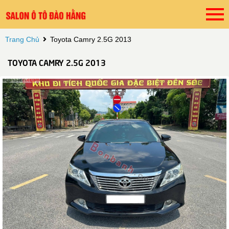
Trang Chủ
Toyota Camry 2.5G 2013
TOYOTA CAMRY 2.5G 2013