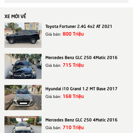
XE MỚI VỀ
Toyota Fortuner 2.4G 4x2 AT 2021
800 Triệu
Giá bán:
Mercedes Benz GLC 250 4Matic 2016
715 Triệu
Giá bán:
Hyundai i10 Grand 1.2 MT Base 2017
168 Triệu
Giá bán:
Mercedes Benz GLC 250 4Matic 2016
710 Triệu
Giá bán: