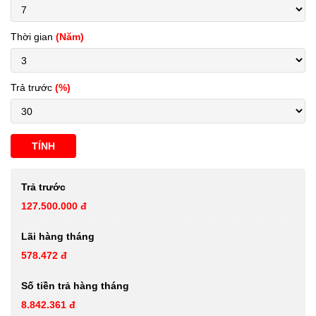
Thời gian
(Năm)
Trả trước
(%)
TÍNH
Trả trước
127.500.000 đ
Lãi hàng tháng
578.472 đ
Số tiền trả hàng tháng
8.842.361 đ