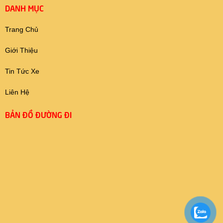
DANH MỤC
Trang Chủ
Giới Thiệu
Tin Tức Xe
Liên Hệ
BẢN ĐỒ ĐƯỜNG ĐI