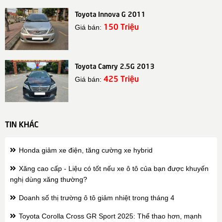
Toyota Innova G 2011
150 Triệu
Giá bán:
Toyota Camry 2.5G 2013
425 Triệu
Giá bán:
TIN KHÁC
Honda giảm xe điện, tăng cường xe hybrid
Xăng cao cấp - Liệu có tốt nếu xe ô tô của bạn được khuyến
nghị dùng xăng thường?
Doanh số thị trường ô tô giảm nhiệt trong tháng 4
Toyota Corolla Cross GR Sport 2025: Thể thao hơn, mạnh