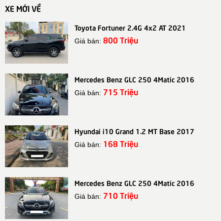
XE MỚI VỀ
Toyota Fortuner 2.4G 4x2 AT 2021
800 Triệu
Giá bán:
Mercedes Benz GLC 250 4Matic 2016
715 Triệu
Giá bán:
Hyundai i10 Grand 1.2 MT Base 2017
168 Triệu
Giá bán:
Mercedes Benz GLC 250 4Matic 2016
710 Triệu
Giá bán: