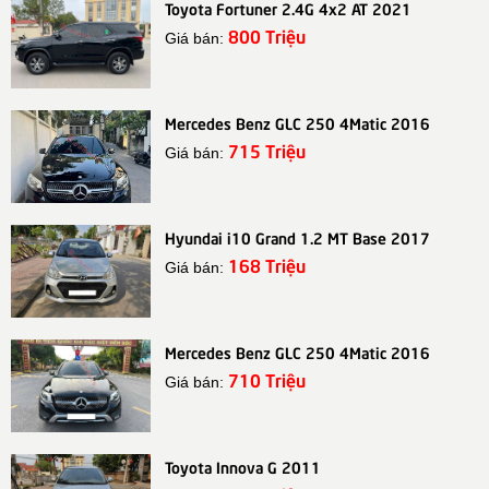
Toyota Fortuner 2.4G 4x2 AT 2021
800 Triệu
Giá bán:
Mercedes Benz GLC 250 4Matic 2016
715 Triệu
Giá bán:
Hyundai i10 Grand 1.2 MT Base 2017
168 Triệu
Giá bán:
Mercedes Benz GLC 250 4Matic 2016
710 Triệu
Giá bán:
Toyota Innova G 2011